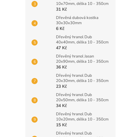
10x70mm, délka 10 - 350cm
31 Kč
Dřevěná dubová kostka
30x30x30mm
6 Kč
Dřevěný hranol Dub
40x40mm, délka 10 - 350cm
47 Kč
Dřevěný hranol Jasan
20x90mm, délka 10 - 350cm
36 Kč
Dřevěný hranol Dub
20x30mm, délka 10 - 350cm
23 Kč
Dřevěný hranol Dub
20x50mm, délka 10 - 350cm
34 Kč
Dřevěný hranol Dub
10x20mm, délka 10 - 350cm
15 Kč
Dřevěný hranol Dub