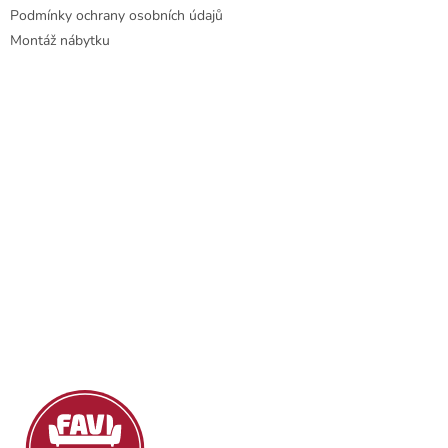
Podmínky ochrany osobních údajů
Montáž nábytku