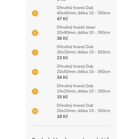
Dřevěný hranol Dub
40x40mm, délka 10 - 350cm
47 Kč
Dřevěný hranol Jasan
20x90mm, délka 10 - 350cm
36 Kč
Dřevěný hranol Dub
20x30mm, délka 10 - 350cm
23 Kč
Dřevěný hranol Dub
20x50mm, délka 10 - 350cm
34 Kč
Dřevěný hranol Dub
10x20mm, délka 10 - 350cm
15 Kč
Dřevěný hranol Dub
20x20mm, délka 10 - 350cm
18 Kč