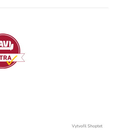
Vytvořil Shoptet