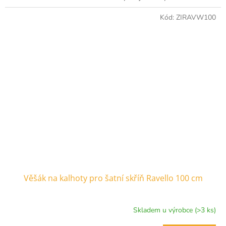
Kód:
ZIRAVW100
Věšák na kalhoty pro šatní skříň Ravello 100 cm
Skladem u výrobce (>3 ks)