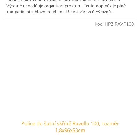
Výrazně usnadňuje organizaci prostoru. Tento doplněk je plně
kompatibilní s hlavním tělem skříně a zároveň výrazně...
Kód:
HPZIRAVP100
Police do šatní skříně Ravello 100, rozměr
1,8x96x53cm