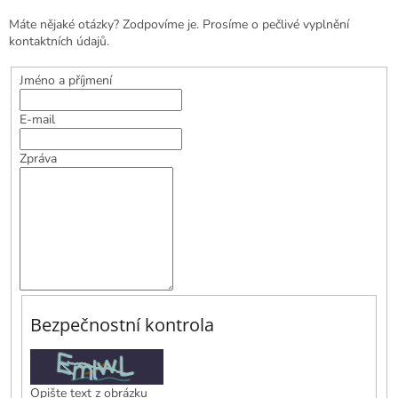
Máte nějaké otázky? Zodpovíme je. Prosíme o pečlivé vyplnění
kontaktních údajů.
Jméno a příjmení
E-mail
Zpráva
Bezpečnostní kontrola
Opište text z obrázku