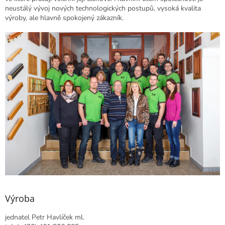
neustálý vývoj nových technologických postupů, vysoká kvalita
výroby, ale hlavně spokojený zákazník.
Výroba
jednatel Petr Havlíček ml.