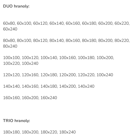
DUO hranoly:
60x80, 60x100, 60x120, 60x140, 60x160, 60x180, 60x200, 60x220,
60x240
80x80, 80x100, 80x120, 80x140, 80x160, 80x180, 80x200, 80x220,
80x240
100x100, 100x120, 100x140, 100x160, 100x180, 100x200,
100x220, 100x240
120x120, 120x160, 120x180, 120x200, 120x220, 100x240
140x140, 140x160, 140x180, 140x200, 140x240
160x160, 160x200, 160x240
TRIO hranoly:
180x180, 180x200, 180x220, 180x240