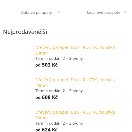
Dubové parapety
Jasanové parapety
Nejprodávanější
Dřevěný parapet, Dub - RUSTIK, tloušťka
20mm
Termín dodání 2 - 3 týdny
503 Kč
od
Dřevěný parapet, Dub - RUSTIK, tloušťka
40mm
Termín dodání 2 - 3 týdny
608 Kč
od
Dřevěný parapet, Dub - RUSTIK, tloušťka
30mm
Termín dodání 2 - 3 týdny
624 Kč
od