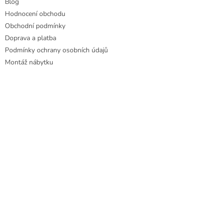
Blog
Hodnocení obchodu
Obchodní podmínky
Doprava a platba
Podmínky ochrany osobních údajů
Montáž nábytku