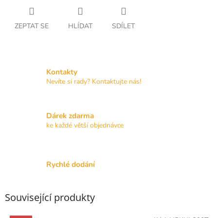
ZEPTAT SE
HLÍDAT
SDÍLET
Kontakty
Nevíte si rady? Kontaktujte nás!
Dárek zdarma
ke každé větší objednávce
Rychlé dodání
Související produkty