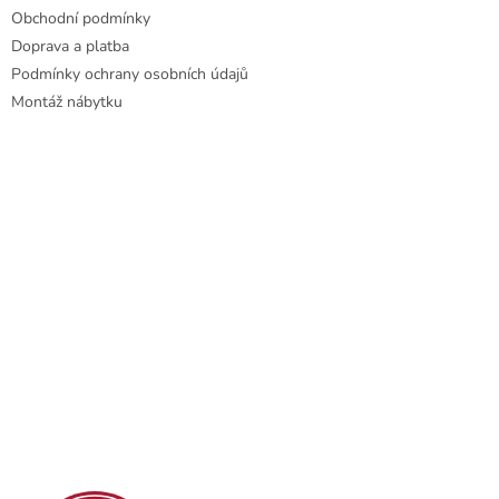
Obchodní podmínky
Doprava a platba
Podmínky ochrany osobních údajů
Montáž nábytku