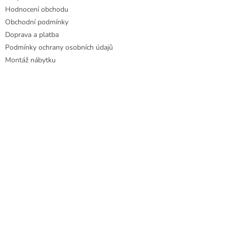
Hodnocení obchodu
Obchodní podmínky
Doprava a platba
Podmínky ochrany osobních údajů
Montáž nábytku