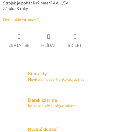
Strojek je poháněný baterií AA 1,5V
Záruka 3 roky
Detailní informace
ZEPTAT SE
HLÍDAT
SDÍLET
Kontakty
Nevíte si rady? Kontaktujte nás!
Dárek zdarma
ke každé větší objednávce
Rychlé dodání