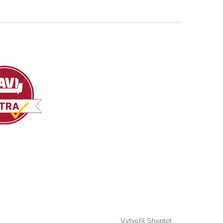
Vytvořil Shoptet