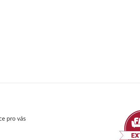
ce pro vás