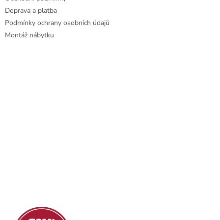
Doprava a platba
Podmínky ochrany osobních údajů
Montáž nábytku