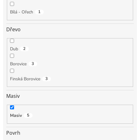
Bílá - Ořech
1
Dřevo
Dub
2
Borovice
3
Finská Borovice
3
Masiv
Masiv
5
Povrh