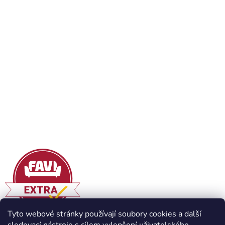
Tyto webové stránky používají soubory cookies a další